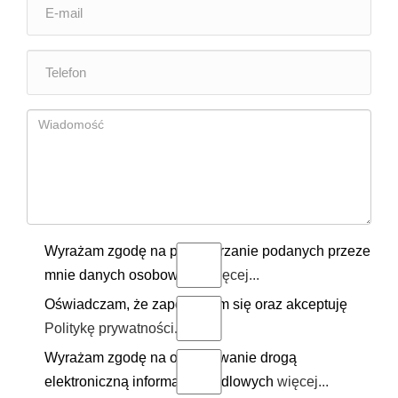
Wyrażam zgodę na przetwarzanie podanych przeze
mnie danych osobowych.
więcej...
Oświadczam, że zapoznałem się oraz akceptuję
Politykę prywatności
.
Wyrażam zgodę na otrzymywanie drogą
elektroniczną informacji handlowych
więcej...