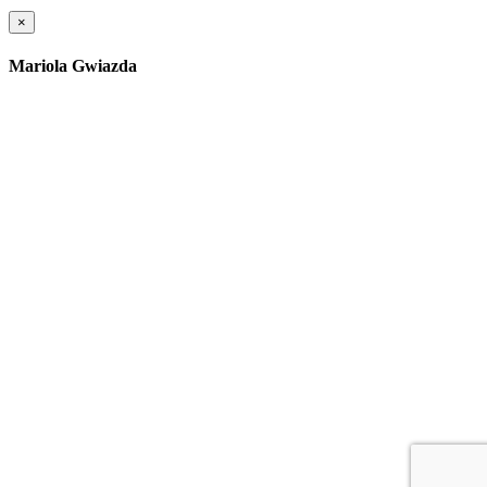
×
Mariola Gwiazda